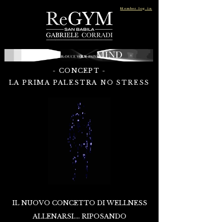
Member log in
- CONCEPT -
LA PRIMA PALESTRA
NO STRESS
IL NUOVO CONCETTO DI WELLNESS
ALLENARSI.... RIPOSANDO